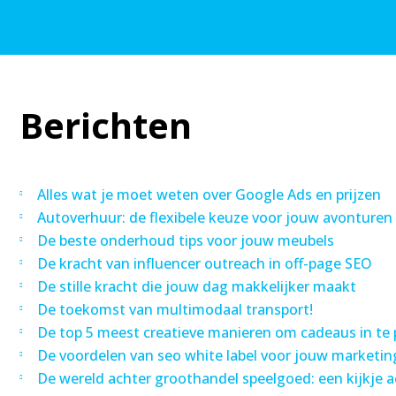
Berichten
Alles wat je moet weten over Google Ads en prijzen
Autoverhuur: de flexibele keuze voor jouw avonturen
De beste onderhoud tips voor jouw meubels
De kracht van influencer outreach in off-page SEO
De stille kracht die jouw dag makkelijker maakt
De toekomst van multimodaal transport!
De top 5 meest creatieve manieren om cadeaus in te
De voordelen van seo white label voor jouw marketi
De wereld achter groothandel speelgoed: een kijkje 