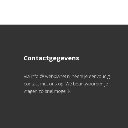
Contactgegevens
Via info @ webplanet.nl neem je eenvoudig
contact met ons op. We beantwoorden je
vragen zo snel mogelijk.