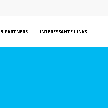
B PARTNERS
INTERESSANTE LINKS
CONTACT