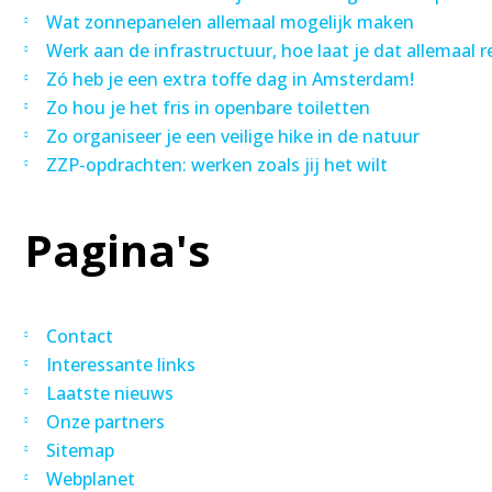
Wat zonnepanelen allemaal mogelijk maken
Werk aan de infrastructuur, hoe laat je dat allemaal r
Zó heb je een extra toffe dag in Amsterdam!
Zo hou je het fris in openbare toiletten
Zo organiseer je een veilige hike in de natuur
ZZP-opdrachten: werken zoals jij het wilt
Pagina's
Contact
Interessante links
Laatste nieuws
Onze partners
Sitemap
Webplanet