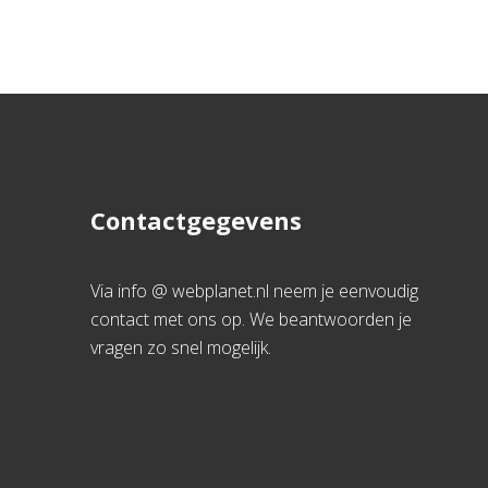
Contactgegevens
Via info @ webplanet.nl neem je eenvoudig
contact met ons op. We beantwoorden je
vragen zo snel mogelijk.