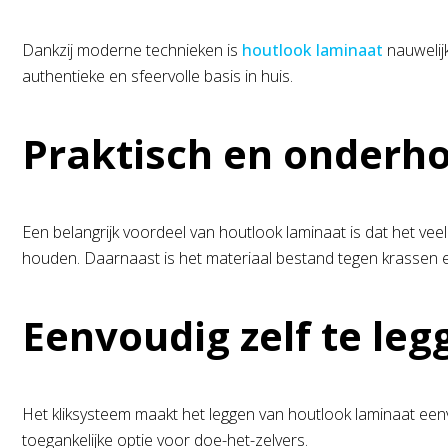
Dankzij moderne technieken is
houtlook laminaat
nauwelij
authentieke en sfeervolle basis in huis.
Praktisch en onderho
Een belangrijk voordeel van houtlook laminaat is dat het ve
houden. Daarnaast is het materiaal bestand tegen krassen e
Eenvoudig zelf te leg
Het kliksysteem maakt het leggen van houtlook laminaat eenvo
toegankelijke optie voor doe-het-zelvers.