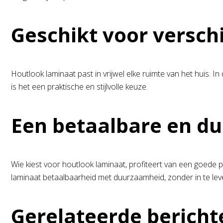
Geschikt voor versch
Houtlook laminaat past in vrijwel elke ruimte van het huis. 
is het een praktische en stijlvolle keuze.
Een betaalbare en d
Wie kiest voor houtlook laminaat, profiteert van een goede pr
laminaat betaalbaarheid met duurzaamheid, zonder in te lever
Gerelateerde bericht