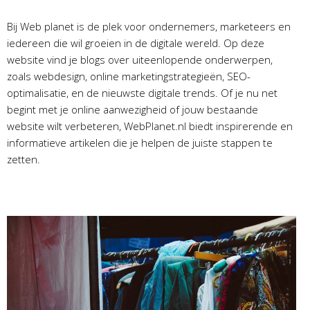
Bij Web planet is de plek voor ondernemers, marketeers en
iedereen die wil groeien in de digitale wereld. Op deze
website vind je blogs over uiteenlopende onderwerpen,
zoals webdesign, online marketingstrategieën, SEO-
optimalisatie, en de nieuwste digitale trends. Of je nu net
begint met je online aanwezigheid of jouw bestaande
website wilt verbeteren, WebPlanet.nl biedt inspirerende en
informatieve artikelen die je helpen de juiste stappen te
zetten.