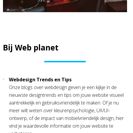
Bij Web planet
Webdesign Trends en Tips
Onze blogs over webdesign geven je een kijkje in de
nieuwste designtrends en tips om jouw website visueel
aantrekkelijk en gebruiksvriendelijk te maken. Of je nu
meer wilt weten over kleurenpsychologie, UX/UI-
ontwerp, of de impact van mobielvriendelijk design, hier
vind je waardevolle informatie om jouw website te