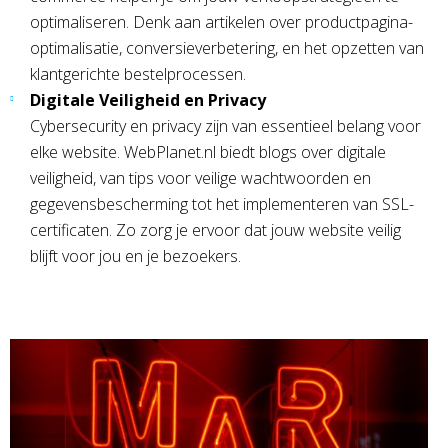
optimaliseren. Denk aan artikelen over productpagina-
optimalisatie, conversieverbetering, en het opzetten van
klantgerichte bestelprocessen.
Digitale Veiligheid en Privacy
Cybersecurity en privacy zijn van essentieel belang voor
elke website. WebPlanet.nl biedt blogs over digitale
veiligheid, van tips voor veilige wachtwoorden en
gegevensbescherming tot het implementeren van SSL-
certificaten. Zo zorg je ervoor dat jouw website veilig
blijft voor jou en je bezoekers.