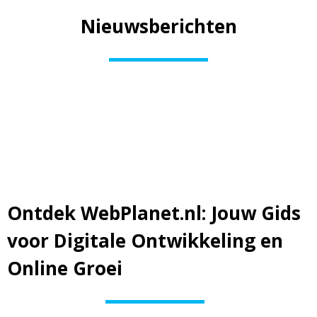
Nieuwsberichten
Ontdek WebPlanet.nl: Jouw Gids
voor Digitale Ontwikkeling en
Online Groei