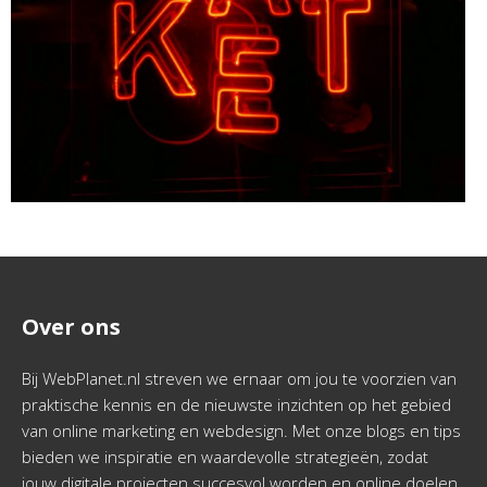
Over ons
Bij WebPlanet.nl streven we ernaar om jou te voorzien van
praktische kennis en de nieuwste inzichten op het gebied
van online marketing en webdesign. Met onze blogs en tips
bieden we inspiratie en waardevolle strategieën, zodat
jouw digitale projecten succesvol worden en online doelen