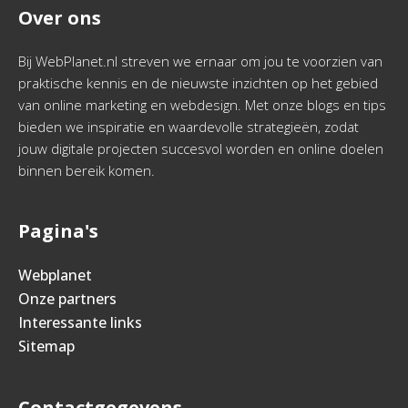
Over ons
Bij WebPlanet.nl streven we ernaar om jou te voorzien van
praktische kennis en de nieuwste inzichten op het gebied
van online marketing en webdesign. Met onze blogs en tips
bieden we inspiratie en waardevolle strategieën, zodat
jouw digitale projecten succesvol worden en online doelen
binnen bereik komen.
Pagina's
Webplanet
Onze partners
Interessante links
Sitemap
Contactgegevens