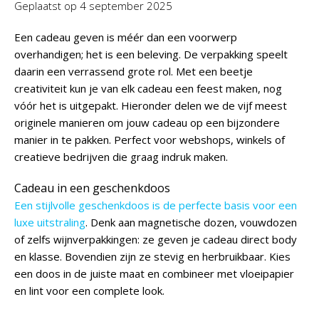
Geplaatst op
4 september 2025
Een cadeau geven is méér dan een voorwerp
overhandigen; het is een beleving. De verpakking speelt
daarin een verrassend grote rol. Met een beetje
creativiteit kun je van elk cadeau een feest maken, nog
vóór het is uitgepakt. Hieronder delen we de vijf meest
originele manieren om jouw cadeau op een bijzondere
manier in te pakken. Perfect voor webshops, winkels of
creatieve bedrijven die graag indruk maken.
Cadeau in een geschenkdoos
Een stijlvolle geschenkdoos is de perfecte basis voor een
luxe uitstraling
. Denk aan magnetische dozen, vouwdozen
of zelfs wijnverpakkingen: ze geven je cadeau direct body
en klasse. Bovendien zijn ze stevig en herbruikbaar. Kies
een doos in de juiste maat en combineer met vloeipapier
en lint voor een complete look.