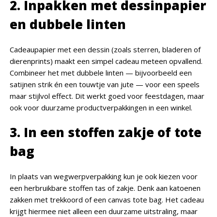
2. Inpakken met dessinpapier
en dubbele linten
Cadeaupapier met een dessin (zoals sterren, bladeren of
dierenprints) maakt een simpel cadeau meteen opvallend.
Combineer het met dubbele linten — bijvoorbeeld een
satijnen strik én een touwtje van jute — voor een speels
maar stijlvol effect. Dit werkt goed voor feestdagen, maar
ook voor duurzame productverpakkingen in een winkel.
3. In een stoffen zakje of tote
bag
In plaats van wegwerpverpakking kun je ook kiezen voor
een herbruikbare stoffen tas of zakje. Denk aan katoenen
zakken met trekkoord of een canvas tote bag. Het cadeau
krijgt hiermee niet alleen een duurzame uitstraling, maar