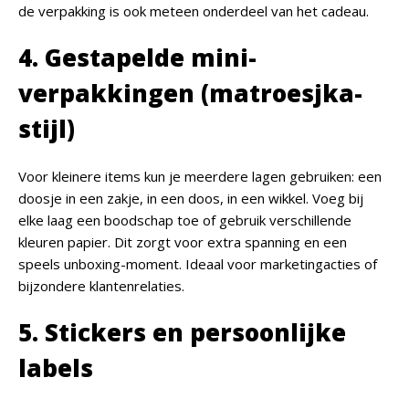
de verpakking is ook meteen onderdeel van het cadeau.
4. Gestapelde mini-
verpakkingen (matroesjka-
stijl)
Voor kleinere items kun je meerdere lagen gebruiken: een
doosje in een zakje, in een doos, in een wikkel. Voeg bij
elke laag een boodschap toe of gebruik verschillende
kleuren papier. Dit zorgt voor extra spanning en een
speels unboxing-moment. Ideaal voor marketingacties of
bijzondere klantenrelaties.
5. Stickers en persoonlijke
labels