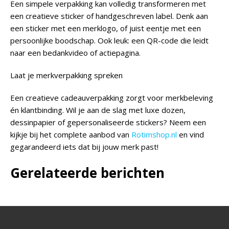
Een simpele verpakking kan volledig transformeren met
een creatieve sticker of handgeschreven label. Denk aan
een sticker met een merklogo, of juist eentje met een
persoonlijke boodschap. Ook leuk: een QR-code die leidt
naar een bedankvideo of actiepagina.
Laat je merkverpakking spreken
Een creatieve cadeauverpakking zorgt voor merkbeleving
én klantbinding. Wil je aan de slag met luxe dozen,
dessinpapier of gepersonaliseerde stickers? Neem een
kijkje bij het complete aanbod van
Rotimshop.nl
en vind
gegarandeerd iets dat bij jouw merk past!
Gerelateerde berichten