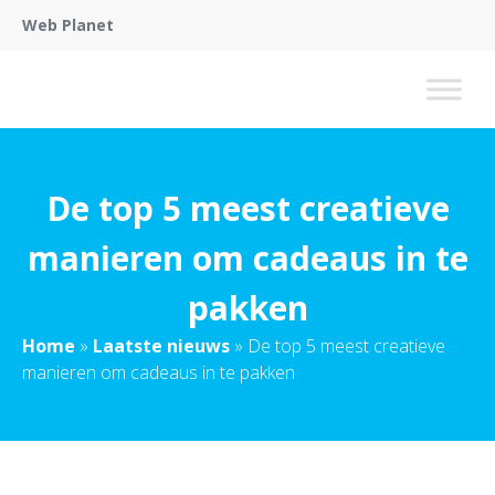
Web Planet
De top 5 meest creatieve
manieren om cadeaus in te
pakken
Home
»
Laatste nieuws
»
De top 5 meest creatieve
manieren om cadeaus in te pakken