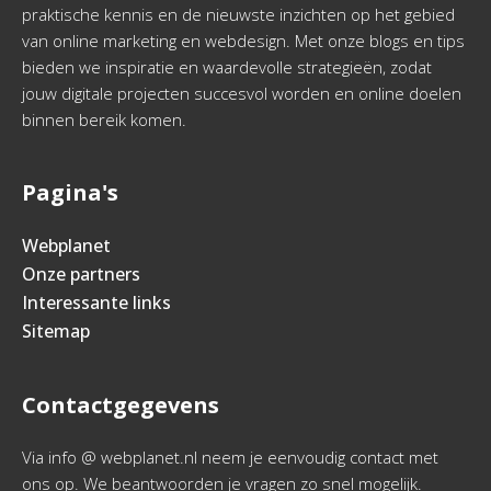
praktische kennis en de nieuwste inzichten op het gebied
van online marketing en webdesign. Met onze blogs en tips
bieden we inspiratie en waardevolle strategieën, zodat
jouw digitale projecten succesvol worden en online doelen
binnen bereik komen.
Pagina's
Webplanet
Onze partners
Interessante links
Sitemap
Contactgegevens
Via info @ webplanet.nl neem je eenvoudig contact met
ons op. We beantwoorden je vragen zo snel mogelijk.