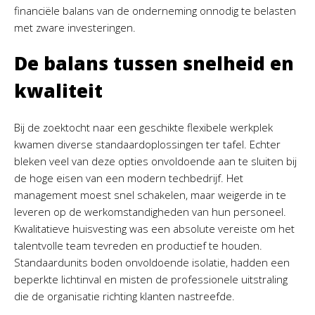
financiële balans van de onderneming onnodig te belasten
met zware investeringen.
De balans tussen snelheid en
kwaliteit
Bij de zoektocht naar een geschikte flexibele werkplek
kwamen diverse standaardoplossingen ter tafel. Echter
bleken veel van deze opties onvoldoende aan te sluiten bij
de hoge eisen van een modern techbedrijf. Het
management moest snel schakelen, maar weigerde in te
leveren op de werkomstandigheden van hun personeel.
Kwalitatieve huisvesting was een absolute vereiste om het
talentvolle team tevreden en productief te houden.
Standaardunits boden onvoldoende isolatie, hadden een
beperkte lichtinval en misten de professionele uitstraling
die de organisatie richting klanten nastreefde.