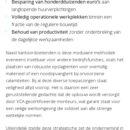
Besparing van honderdduizenden euro’s
aan
langlopende huurverplichtingen.
Volledig operationele werkplekken
binnen een
fractie van de reguliere bouwtijd.
Behoud van productiviteit
zonder onderbreking van
de dagelijkse werkzaamheden.
Naast kantoordoeleinden is deze modulaire methodiek
eveneens inzetbaar voor andere bedrijfsfuncties, zoals het
plaatsen van robuuste opslagtenten voor overtollig
materieel of een noodopvangtent bij onvoorziene
calamiteiten. Bij al deze diverse toepassingen staat
veiligheid altijd voorop. Het is daarom een zeer
geruststellende gedachte dat de opbouw wordt verzorgd
door VCA-gecertificeerde monteurs, wat garant staat voor
een veilige werkomgeving die voldoet aan alle strenge
wettelijke normen.
Uiteindelijk stelde deze strategische zet de onderneming in