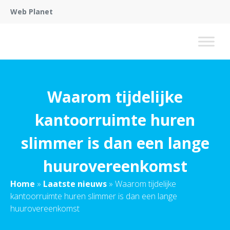
Web Planet
Waarom tijdelijke
kantoorruimte huren
slimmer is dan een lange
huurovereenkomst
Home
»
Laatste nieuws
»
Waarom tijdelijke
kantoorruimte huren slimmer is dan een lange
huurovereenkomst