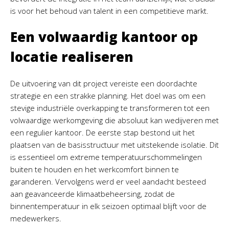
is voor het behoud van talent in een competitieve markt.
Een volwaardig kantoor op
locatie realiseren
De uitvoering van dit project vereiste een doordachte
strategie en een strakke planning. Het doel was om een
stevige industriële overkapping te transformeren tot een
volwaardige werkomgeving die absoluut kan wedijveren met
een regulier kantoor. De eerste stap bestond uit het
plaatsen van de basisstructuur met uitstekende isolatie. Dit
is essentieel om extreme temperatuurschommelingen
buiten te houden en het werkcomfort binnen te
garanderen. Vervolgens werd er veel aandacht besteed
aan geavanceerde klimaatbeheersing, zodat de
binnentemperatuur in elk seizoen optimaal blijft voor de
medewerkers.